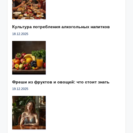
Культура потребления алкогольных напитков
18.12.2025
Фреши из фруктов и овощей: что стоит знать
19.12.2025