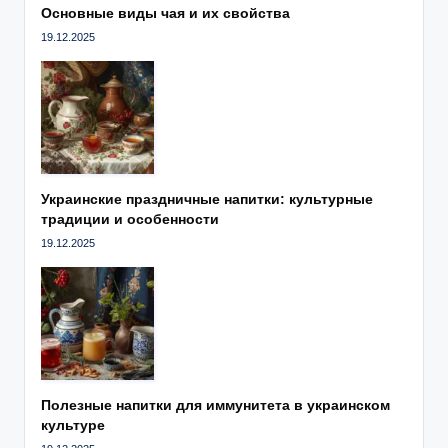
Основные виды чая и их свойства
19.12.2025
Украинские праздничные напитки: культурные
традиции и особенности
19.12.2025
Полезные напитки для иммунитета в украинском
культуре