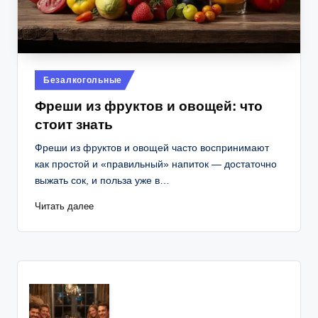
Опубликовано
Безалкогольные
в
Фреши из фруктов и овощей: что
стоит знать
Фреши из фруктов и овощей часто воспринимают
как простой и «правильный» напиток — достаточно
выжать сок, и польза уже в…
Читать далее